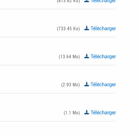
Télécharger
(813.62 Ko)
Télécharger
(733.45 Ko)
Télécharger
(13.64 Mo)
Télécharger
(2.93 Mo)
Télécharger
(1.1 Mo)