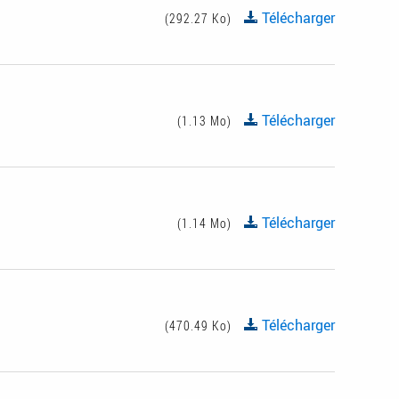
Télécharger
(292.27 Ko)
Télécharger
(1.13 Mo)
Télécharger
(1.14 Mo)
Télécharger
(470.49 Ko)