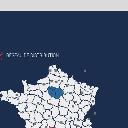
RÉSEAU DE DISTRIBUTION