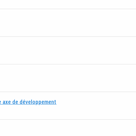
e axe de développement