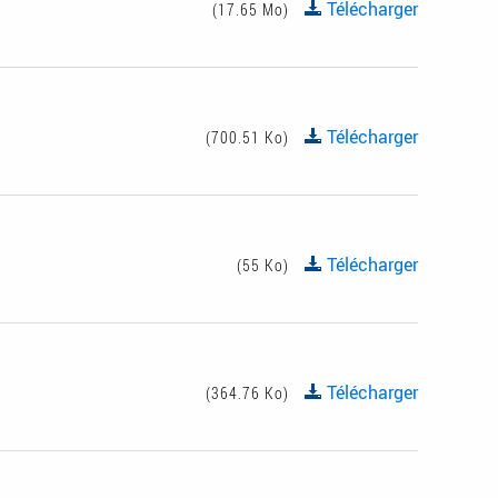
Télécharger
(17.65 Mo)
Télécharger
(700.51 Ko)
Télécharger
(55 Ko)
Télécharger
(364.76 Ko)