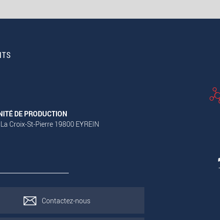
NTS
NITÉ DE PRODUCTION
 La Croix-St-Pierre 19800 EYREIN
Contactez-nous