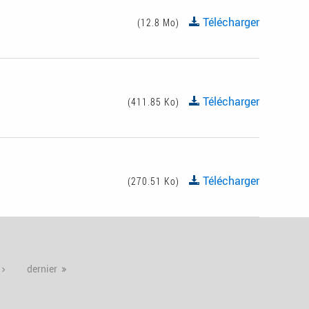
Télécharger
(12.8 Mo)
Télécharger
(411.85 Ko)
Télécharger
(270.51 Ko)
dernier