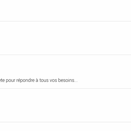
e pour répondre à tous vos besoins...