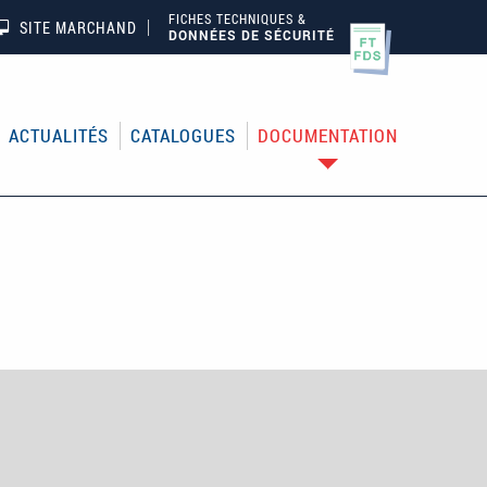
FICHES TECHNIQUES &
SITE MARCHAND
DONNÉES DE SÉCURITÉ
ACTUALITÉS
CATALOGUES
DOCUMENTATION