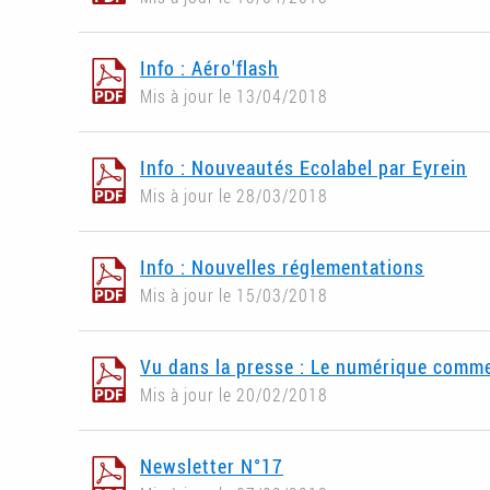
Info : Aéro'flash
Mis à jour le 13/04/2018
Info : Nouveautés Ecolabel par Eyrein
Mis à jour le 28/03/2018
Info : Nouvelles réglementations
Mis à jour le 15/03/2018
Vu dans la presse : Le numérique comm
Mis à jour le 20/02/2018
Newsletter N°17