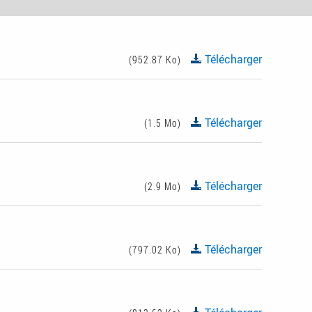
Télécharger
(952.87 Ko)
Télécharger
(1.5 Mo)
Télécharger
(2.9 Mo)
Télécharger
(797.02 Ko)