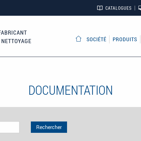
CATALOGUES
FABRICANT
SOCIÉTÉ
PRODUITS
E NETTOYAGE
ACCUEIL
DOCUMENTATION
Rechercher