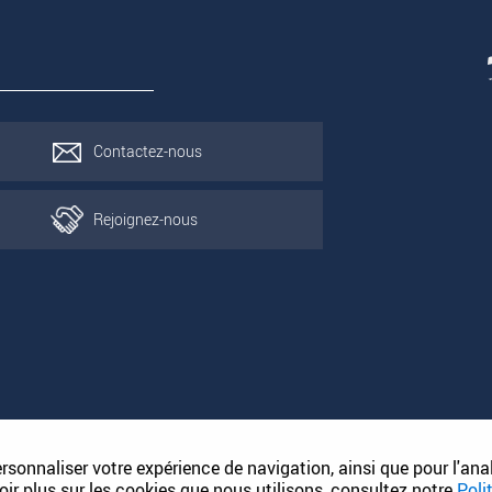
Contactez-nous
Rejoignez-nous
ersonnaliser votre expérience de navigation, ainsi que pour l'ana
oir plus sur les cookies que nous utilisons, consultez notre
Poli