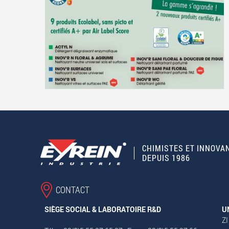
CHIMISTES ET INNOVA
DEPUIS 1986
CONTACT
SIÈGE SOCIAL & LABORATOIRE R&D
U
ZI