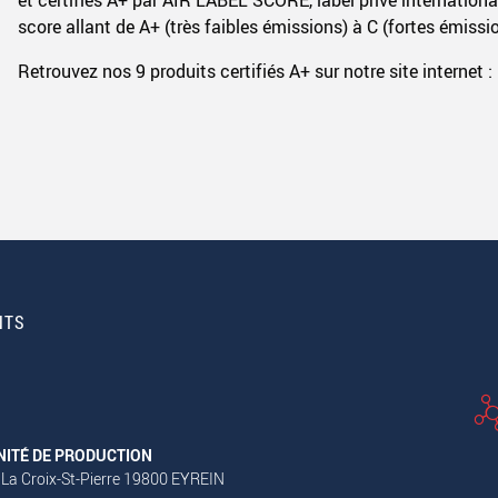
score allant de A+ (très faibles émissions) à C (fortes émissi
Retrouvez nos 9 produits certifiés A+ sur notre site internet :
NTS
NITÉ DE PRODUCTION
 La Croix-St-Pierre 19800 EYREIN