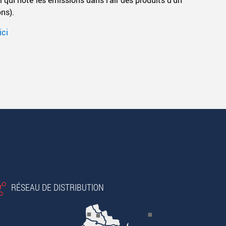
ons).
ici
RÉSEAU DE DISTRIBUTION